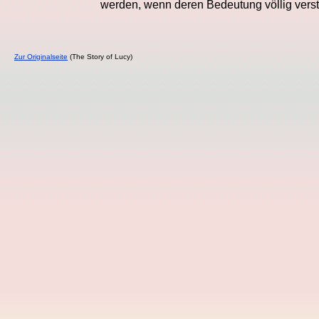
werden, wenn deren Bedeutung völlig verst
Zur Originalseite
(The Story of Lucy)